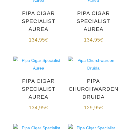
PIPA CIGAR
PIPA CIGAR
SPECIALIST
SPECIALIST
AUREA
AUREA
134,95
€
134,95
€
PIPA CIGAR
PIPA
SPECIALIST
CHURCHWARDEN
AUREA
DRUIDA
134,95
€
129,95
€