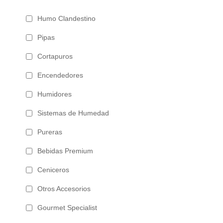
Humo Clandestino
Pipas
Cortapuros
Encendedores
Humidores
Sistemas de Humedad
Pureras
Bebidas Premium
Ceniceros
Otros Accesorios
Gourmet Specialist