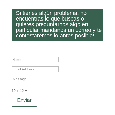
Si tienes algún problema, no
encuentras lo que buscas o
quieres preguntarnos algo en
particular mándanos un correo y te
contestaremos lo antes posible!
10 + 12
=
Enviar