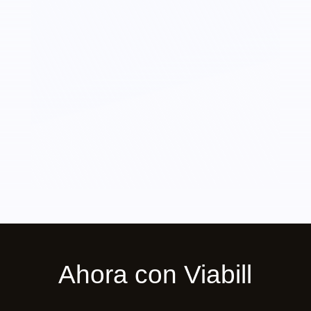
Ahora con Viabill