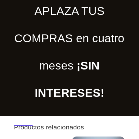
APLAZA TUS
COMPRAS en cuatro
meses
¡SIN
INTERESES!
Productos relacionados