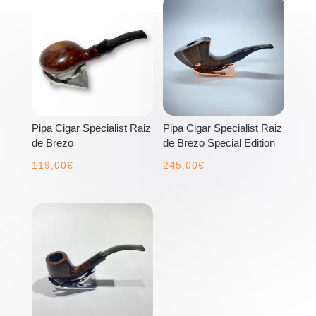
Pipa Cigar Specialist Raiz
Pipa Cigar Specialist Raiz
de Brezo
de Brezo Special Edition
119,00
€
245,00
€