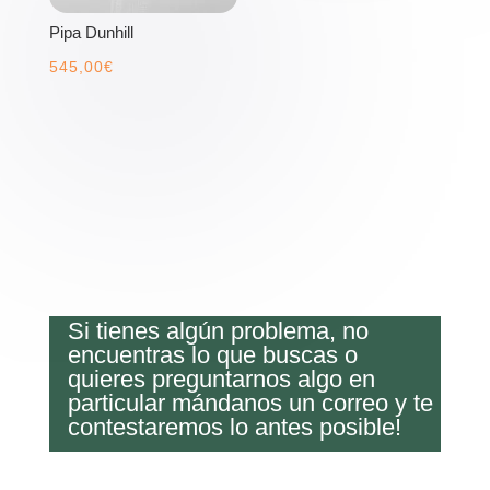
Pipa Dunhill
545,00
€
Si tienes algún problema, no
encuentras lo que buscas o
quieres preguntarnos algo en
particular mándanos un correo y te
contestaremos lo antes posible!