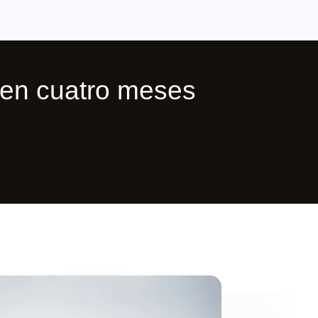
en cuatro meses