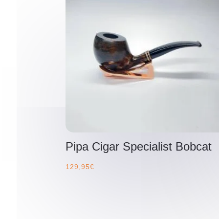
Pipa Cigar Specialist Bobcat
129,95
€