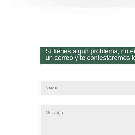
Si tienes algún problema, no 
un correo y te contestaremos l