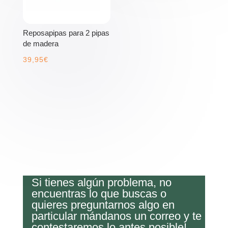
Reposapipas para 2 pipas
de madera
39,95
€
Si tienes algún problema, no
encuentras lo que buscas o
quieres preguntarnos algo en
particular mándanos un correo y te
contestaremos lo antes posible!