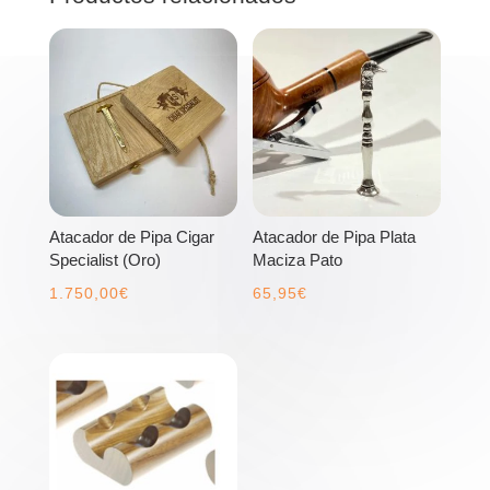
Atacador de Pipa Cigar
Atacador de Pipa Plata
Specialist (Oro)
Maciza Pato
1.750,00
€
65,95
€