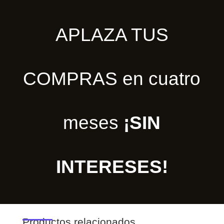
APLAZA TUS
COMPRAS en cuatro
meses
¡SIN
INTERESES!
Productos relacionados