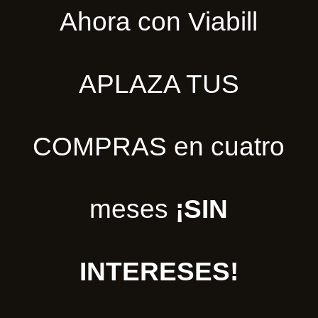
Ahora con Viabill
APLAZA TUS
COMPRAS en cuatro
meses
¡SIN
INTERESES!