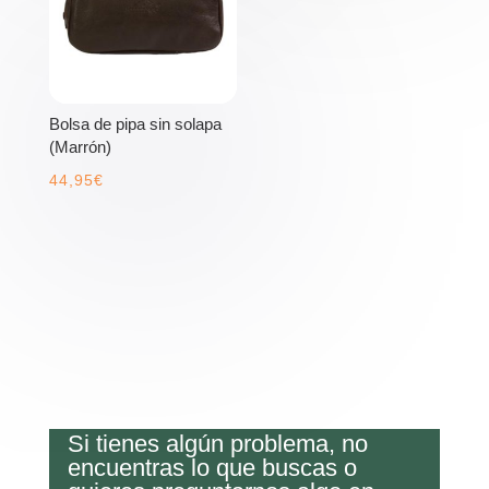
Bolsa de pipa sin solapa
(Marrón)
44,95
€
Si tienes algún problema, no
encuentras lo que buscas o