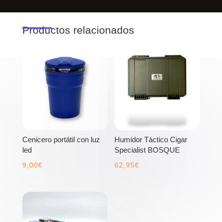
Productos relacionados
Cenicero portátil con luz
Humidor Táctico Cigar
led
Specialist BOSQUE
9,00
€
62,95
€