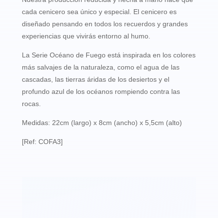
cada cenicero sea único y especial. El cenicero es
diseñado pensando en todos los recuerdos y grandes
experiencias que vivirás entorno al humo.
La Serie Océano de Fuego está inspirada en los colores
más salvajes de la naturaleza, como el agua de las
cascadas, las tierras áridas de los desiertos y el
profundo azul de los océanos rompiendo contra las
rocas.
Medidas: 22cm (largo) x 8cm (ancho) x 5,5cm (alto)
[Ref: COFA3]