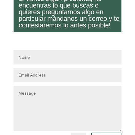
encuentras lo que buscas o
quieres preguntarnos algo en
particular mándanos un correo y te
contestaremos lo antes posible!