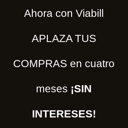
Ahora con Viabill
APLAZA TUS
COMPRAS en cuatro
meses
¡SIN
INTERESES!