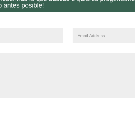
o antes posible!