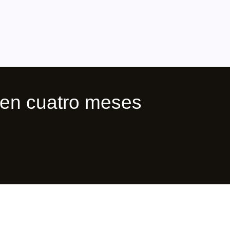
en cuatro meses