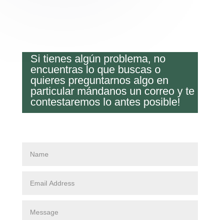
Si tienes algún problema, no
encuentras lo que buscas o
quieres preguntarnos algo en
particular mándanos un correo y te
contestaremos lo antes posible!