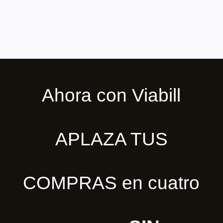
Ahora con Viabill
APLAZA TUS
COMPRAS en cuatro