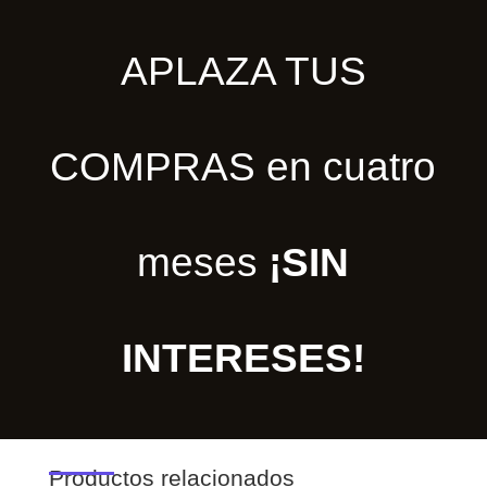
APLAZA TUS
COMPRAS en cuatro
meses
¡SIN
INTERESES!
Productos relacionados