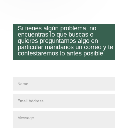
Si tienes algún problema, no
encuentras lo que buscas o
quieres preguntarnos algo en
particular mándanos un correo y te
contestaremos lo antes posible!