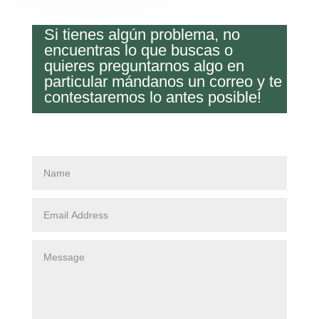
Si tienes algún problema, no
encuentras lo que buscas o
quieres preguntarnos algo en
particular mándanos un correo y te
contestaremos lo antes posible!