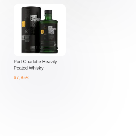
Port Charlotte Heavily
Peated Whisky
67,95
€