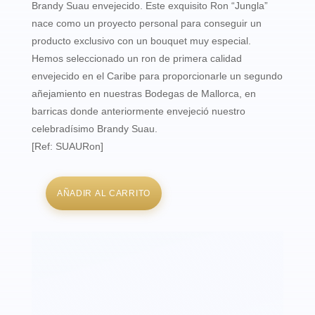
Brandy Suau envejecido. Este exquisito Ron “Jungla”
nace como un proyecto personal para conseguir un
producto exclusivo con un bouquet muy especial.
Hemos seleccionado un ron de primera calidad
envejecido en el Caribe para proporcionarle un segundo
añejamiento en nuestras Bodegas de Mallorca, en
barricas donde anteriormente envejeció nuestro
celebradísimo Brandy Suau.
[Ref: SUAURon]
AÑADIR AL CARRITO
Suau
Ron
Jungla
cantidad