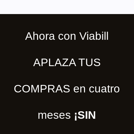
Ahora con Viabill
APLAZA TUS
COMPRAS en cuatro
meses
¡SIN