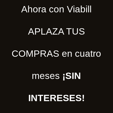
Ahora con Viabill
APLAZA TUS
COMPRAS en cuatro
meses
¡SIN
INTERESES!