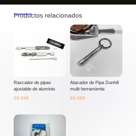
Productos relacionados
Rascador de pipas
Atacador de Pipa Dunhill
ajustable de aluminio
multi herramienta
29,95
€
89,95
€