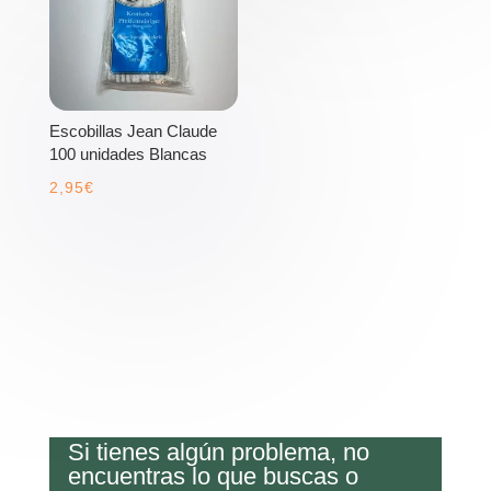
Escobillas Jean Claude
100 unidades Blancas
2,95
€
Si tienes algún problema, no
encuentras lo que buscas o