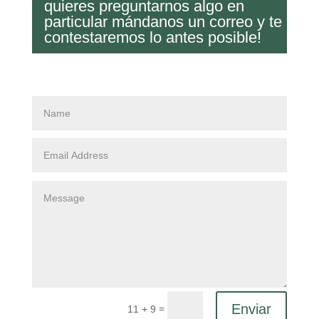
quieres preguntarnos algo en
particular mándanos un correo y te
contestaremos lo antes posible!
Enviar
=
11 + 9