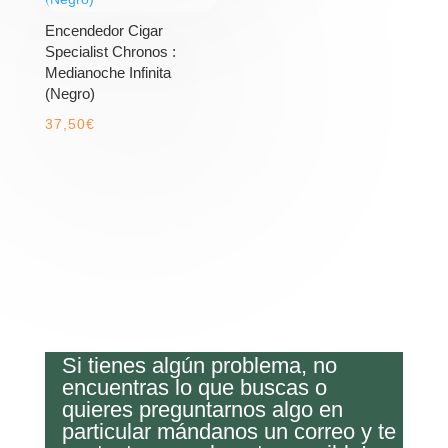
Encendedor Cigar
Specialist Chronos :
Medianoche Infinita
(Negro)
37,50
€
Si tienes algún problema, no
encuentras lo que buscas o
quieres preguntarnos algo en
particular mándanos un correo y te