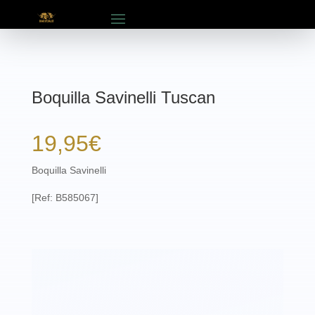
Boquilla Savinelli Tuscan
19,95
€
Boquilla Savinelli
[Ref: B585067]