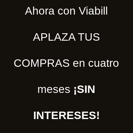
Ahora con Viabill
APLAZA TUS
COMPRAS en cuatro
meses
¡SIN
INTERESES!