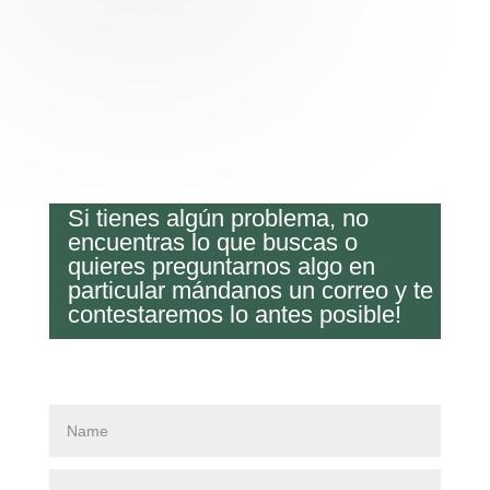
Si tienes algún problema, no
encuentras lo que buscas o
quieres preguntarnos algo en
particular mándanos un correo y te
contestaremos lo antes posible!