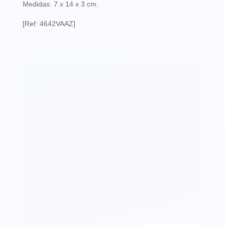
Medidas: 7 x 14 x 3 cm.
[Ref: 4642VAAZ]