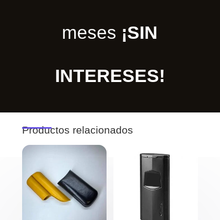
meses
¡SIN
INTERESES!
Productos relacionados