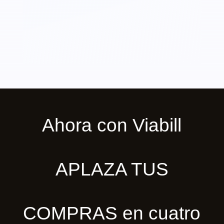
Ahora con Viabill
APLAZA TUS
COMPRAS en cuatro