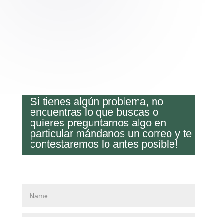
Si tienes algún problema, no
encuentras lo que buscas o
quieres preguntarnos algo en
particular mándanos un correo y te
contestaremos lo antes posible!