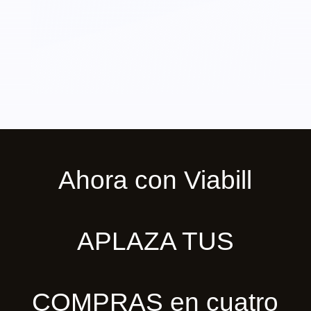
Ahora con Viabill
APLAZA TUS
COMPRAS en cuatro