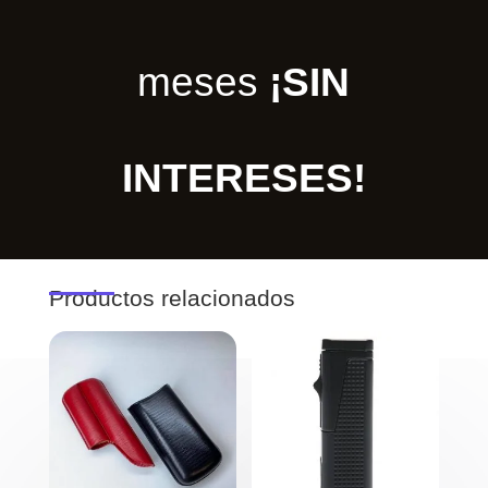
meses
¡SIN
INTERESES!
Productos relacionados