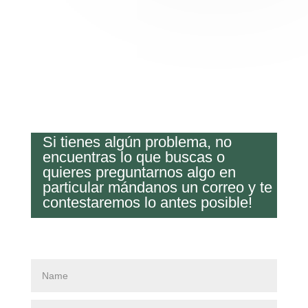
Si tienes algún problema, no
encuentras lo que buscas o
quieres preguntarnos algo en
particular mándanos un correo y te
contestaremos lo antes posible!