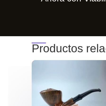
Productos rel