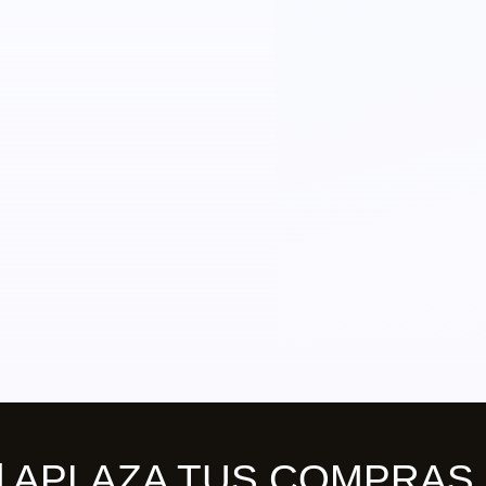
ill APLAZA TUS COMPRAS 