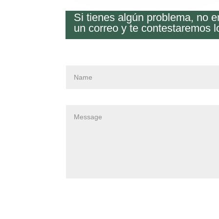
Si tienes algún problema, no 
un correo y te contestaremos l