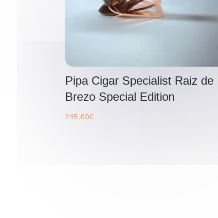
Pipa Cigar Specialist Raiz de
Brezo Special Edition
245,00
€