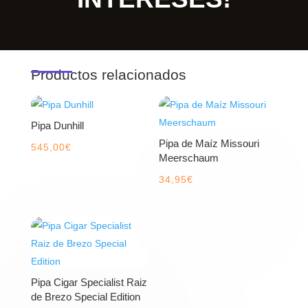
Productos relacionados
Pipa Dunhill
Pipa de Maíz Missouri
545,00
€
Meerschaum
34,95
€
Pipa Cigar Specialist Raiz
de Brezo Special Edition