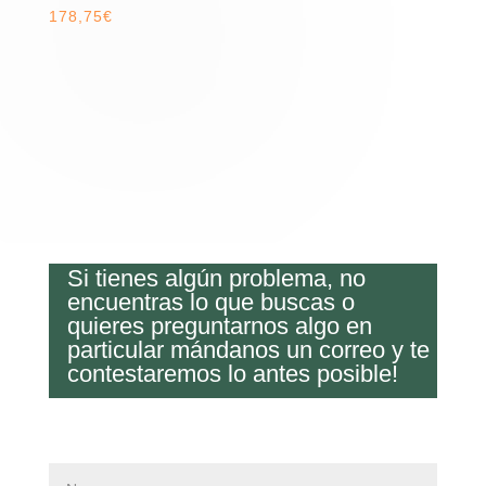
178,75
€
Si tienes algún problema, no
encuentras lo que buscas o
quieres preguntarnos algo en
particular mándanos un correo y te
contestaremos lo antes posible!