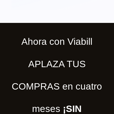
Ahora con Viabill
APLAZA TUS
COMPRAS en cuatro
meses
¡SIN