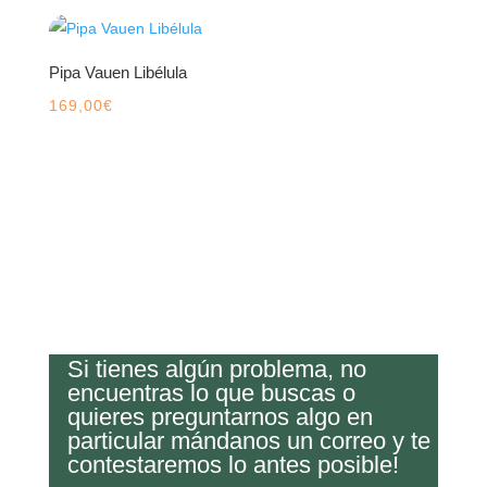
Pipa Vauen Libélula
169,00
€
Si tienes algún problema, no
encuentras lo que buscas o
quieres preguntarnos algo en
particular mándanos un correo y te
contestaremos lo antes posible!