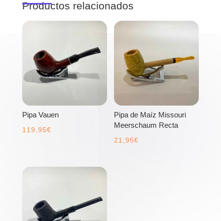
Productos relacionados
Pipa Vauen
Pipa de Maíz Missouri
Meerschaum Recta
119,95
€
21,95
€