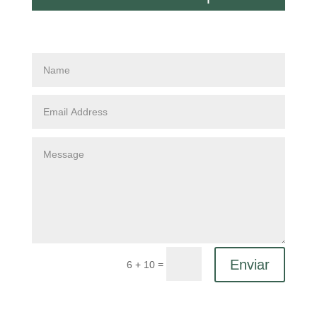
Enviar
=
6 + 10