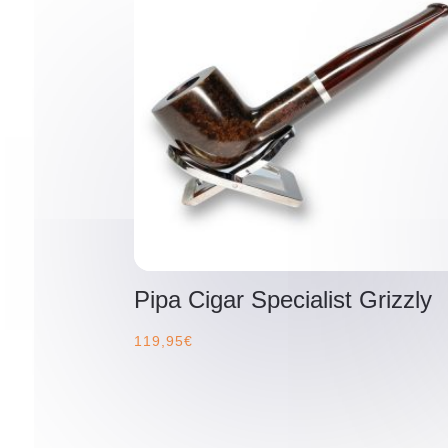
Pipa Cigar Specialist Grizzly
119,95
€