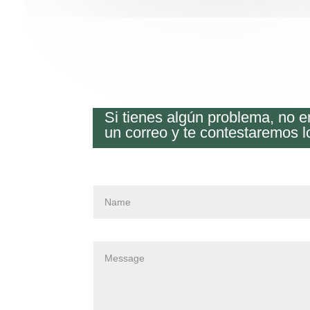
Si tienes algún problema, no 
un correo y te contestaremos l