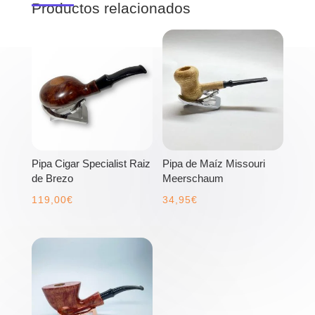
Productos relacionados
Pipa Cigar Specialist Raiz
Pipa de Maíz Missouri
de Brezo
Meerschaum
119,00
€
34,95
€