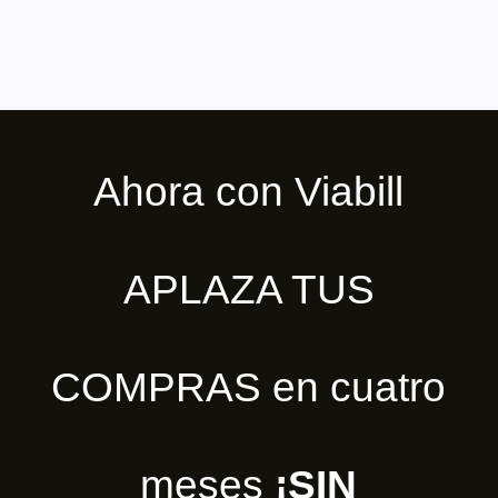
Ahora con Viabill
APLAZA TUS
COMPRAS en cuatro
meses
¡SIN