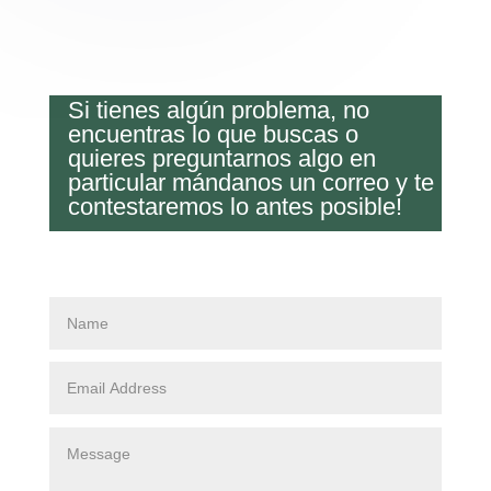
Si tienes algún problema, no
encuentras lo que buscas o
quieres preguntarnos algo en
particular mándanos un correo y te
contestaremos lo antes posible!