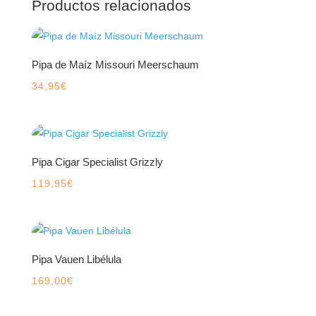
Productos relacionados
Pipa de Maíz Missouri Meerschaum
34,95
€
Pipa Cigar Specialist Grizzly
119,95
€
Pipa Vauen Libélula
169,00
€