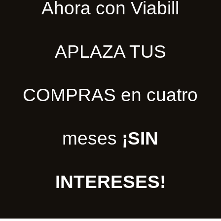
Ahora con Viabill
APLAZA TUS
COMPRAS en cuatro
meses
¡SIN
INTERESES!