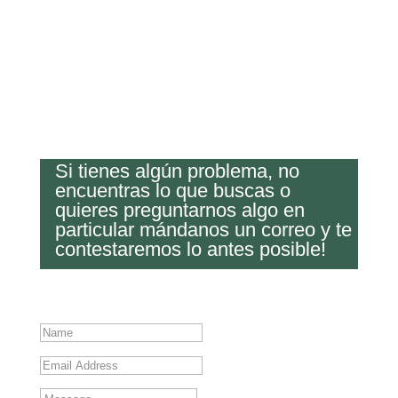
Si tienes algún problema, no
encuentras lo que buscas o
quieres preguntarnos algo en
particular mándanos un correo y te
contestaremos lo antes posible!