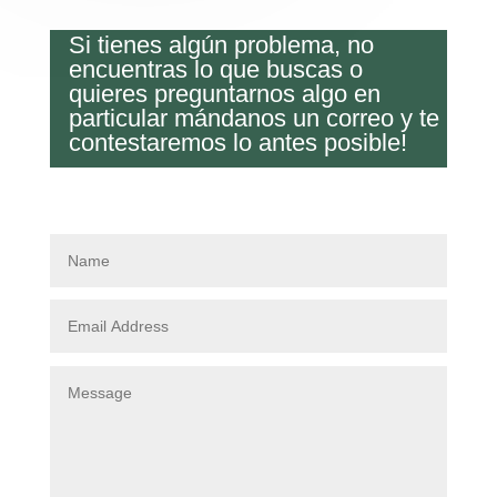
Si tienes algún problema, no
encuentras lo que buscas o
quieres preguntarnos algo en
particular mándanos un correo y te
contestaremos lo antes posible!