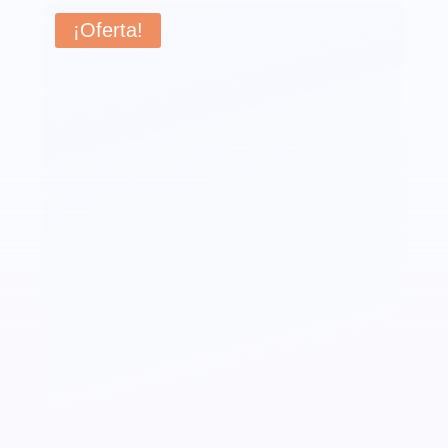
¡Oferta!