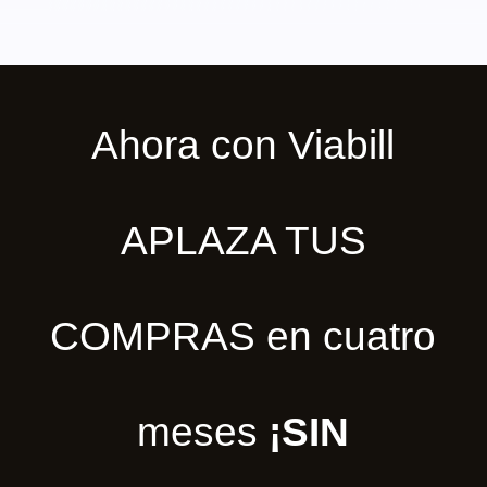
Ahora con Viabill
APLAZA TUS
COMPRAS en cuatro
meses
¡SIN