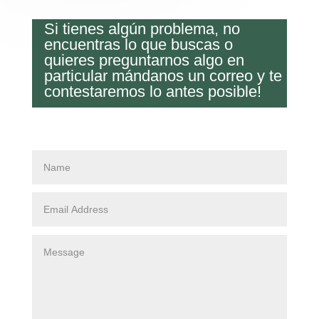
Si tienes algún problema, no
encuentras lo que buscas o
quieres preguntarnos algo en
particular mándanos un correo y te
contestaremos lo antes posible!