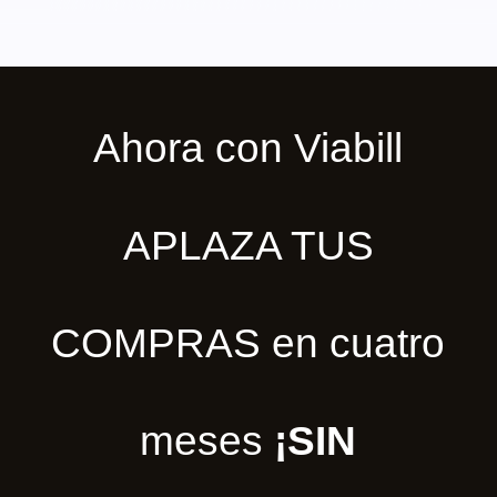
Ahora con Viabill
APLAZA TUS
COMPRAS en cuatro
meses
¡SIN