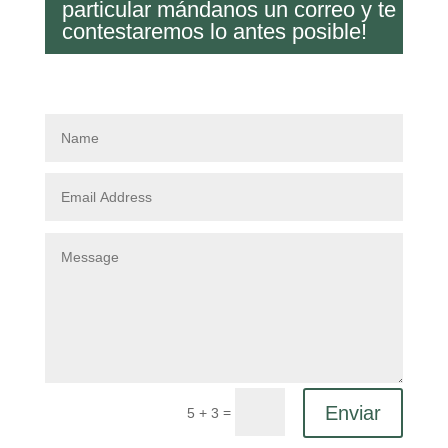
particular mándanos un correo y te
contestaremos lo antes posible!
Enviar
=
5 + 3