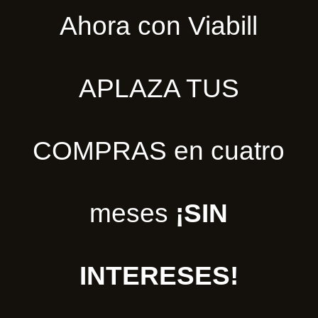
Ahora con Viabill
APLAZA TUS
COMPRAS en cuatro
meses
¡SIN
INTERESES!