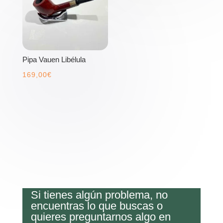
Pipa Vauen Libélula
169,00
€
Si tienes algún problema, no
encuentras lo que buscas o
quieres preguntarnos algo en