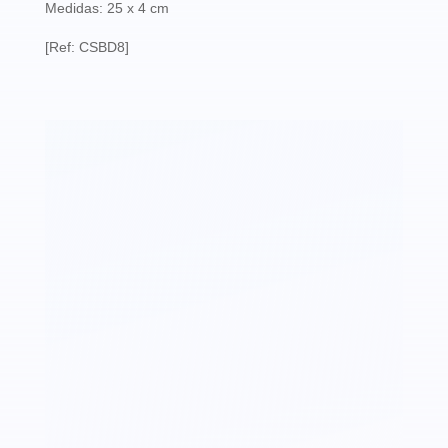
Medidas: 25 x 4 cm
[Ref: CSBD8]