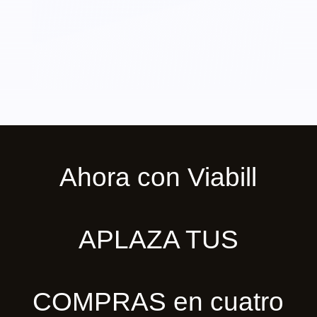
Ahora con Viabill
APLAZA TUS
COMPRAS en cuatro