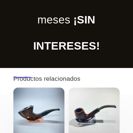
meses
¡SIN
INTERESES!
Productos relacionados