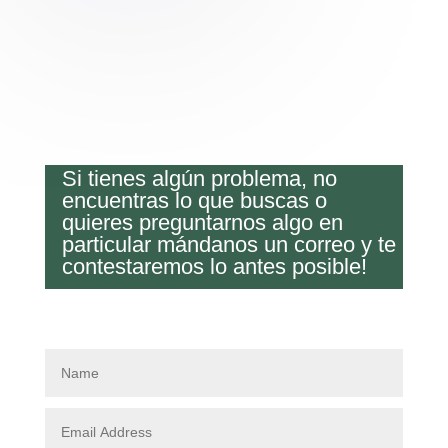
Si tienes algún problema, no
encuentras lo que buscas o
quieres preguntarnos algo en
particular mándanos un correo y te
contestaremos lo antes posible!