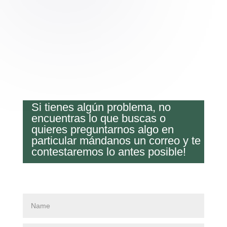
Si tienes algún problema, no
encuentras lo que buscas o
quieres preguntarnos algo en
particular mándanos un correo y te
contestaremos lo antes posible!