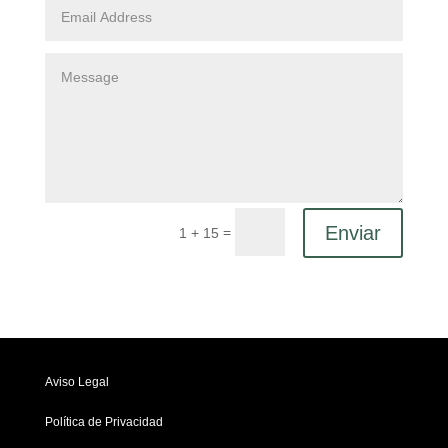
Enviar
=
1 + 15
Aviso Legal
Política de Privacidad