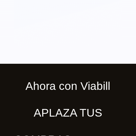
Ahora con Viabill
APLAZA TUS