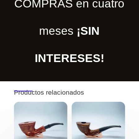
COMPRAS en cuatro
meses
¡SIN
INTERESES!
Productos relacionados