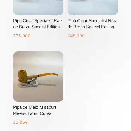
Pipa Cigar Specialist Raiz
Pipa Cigar Specialist Raiz
de Brezo Special Edition
de Brezo Special Edition
275,00
€
245,00
€
Pipa de Maíz Missouri
Meerschaum Curva
21,95
€