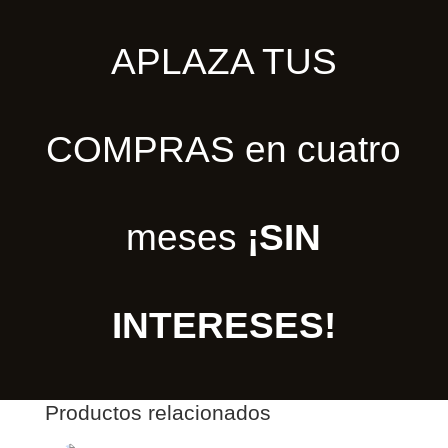
APLAZA TUS
COMPRAS en cuatro
meses
¡SIN
INTERESES!
Productos relacionados