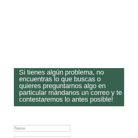
Si tienes algún problema, no
encuentras lo que buscas o
quieres preguntarnos algo en
particular mándanos un correo y te
contestaremos lo antes posible!