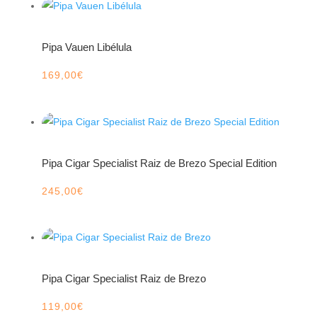
Pipa Vauen Libélula
169,00
€
Pipa Cigar Specialist Raiz de Brezo Special Edition
245,00
€
Pipa Cigar Specialist Raiz de Brezo
119,00
€