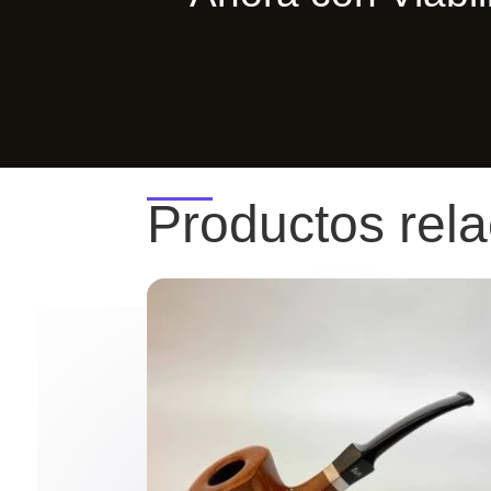
Productos rel