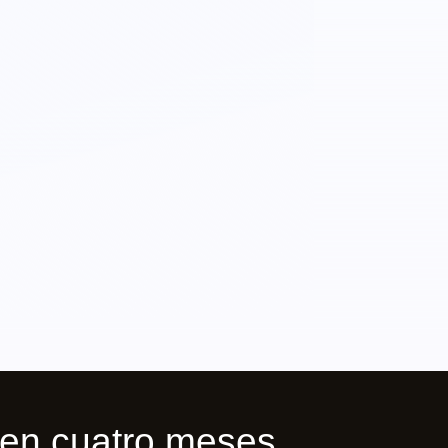
en cuatro meses