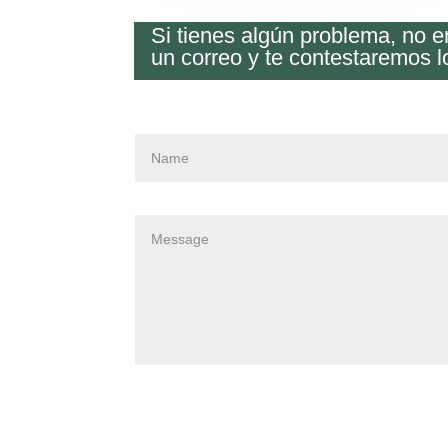
Si tienes algún problema, no 
un correo y te contestaremos l