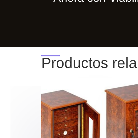
Productos rel