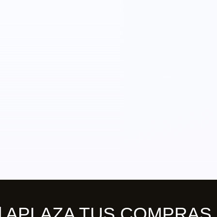
ill APLAZA TUS COMPRAS 