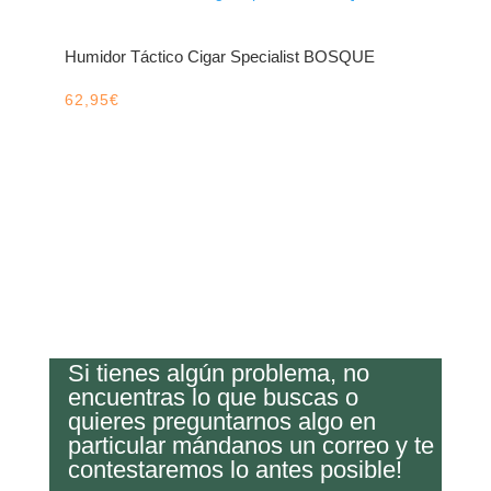
Humidor Táctico Cigar Specialist BOSQUE
62,95
€
Si tienes algún problema, no
encuentras lo que buscas o
quieres preguntarnos algo en
particular mándanos un correo y te
contestaremos lo antes posible!