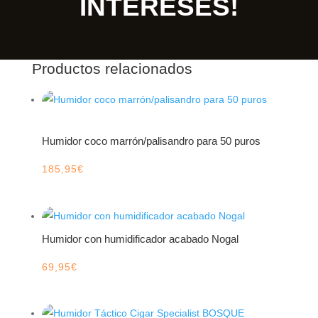
INTERESES!
Productos relacionados
Humidor coco marrón/palisandro para 50 puros
185,95
€
Humidor con humidificador acabado Nogal
69,95
€