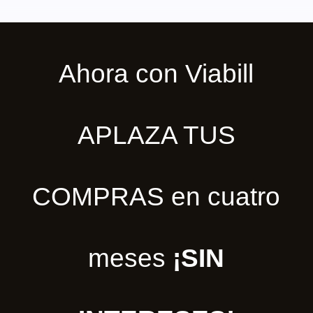
Ahora con Viabill
APLAZA TUS
COMPRAS en cuatro
meses
¡SIN