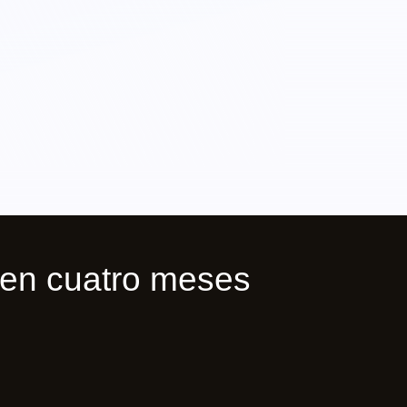
en cuatro meses