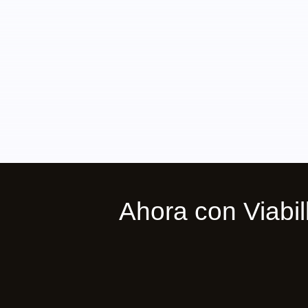
Ahora con Viab