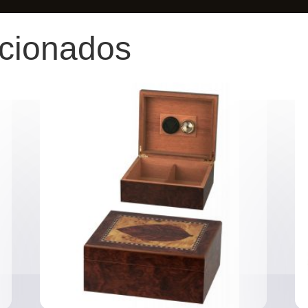
acionados