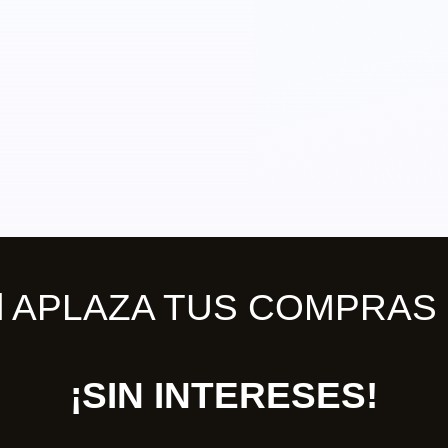
ill APLAZA TUS COMPRAS 
¡SIN INTERESES!