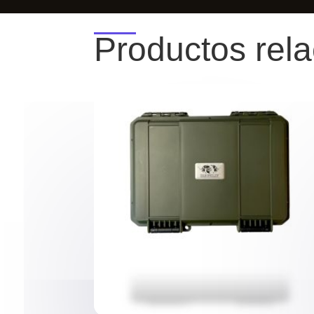
Productos rel