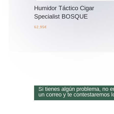
Humidor Táctico Cigar
Specialist BOSQUE
62,95
€
Si tienes algún problema, no 
un correo y te contestaremos l