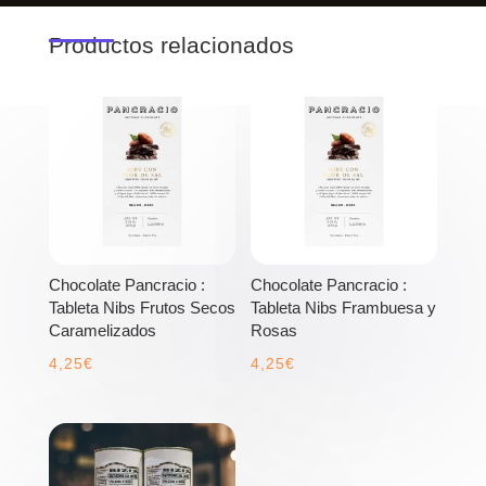
Productos relacionados
Chocolate Pancracio :
Chocolate Pancracio :
Tableta Nibs Frutos Secos
Tableta Nibs Frambuesa y
Caramelizados
Rosas
4,25
€
4,25
€