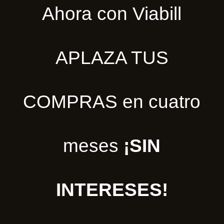
Ahora con Viabill
APLAZA TUS
COMPRAS en cuatro
meses
¡SIN
INTERESES!