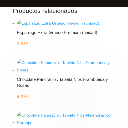
Productos relacionados
Espárrago Extra Grueso Premium (unidad)
6,95
€
Chocolate Pancracio : Tableta Nibs Frambuesa y
Rosas
4,25
€