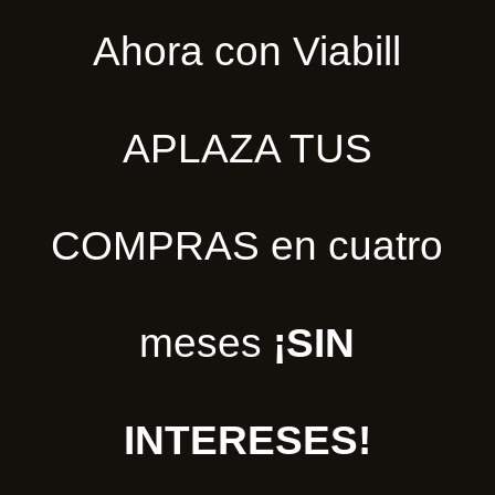
Ahora con Viabill
APLAZA TUS
COMPRAS en cuatro
meses
¡SIN
INTERESES!