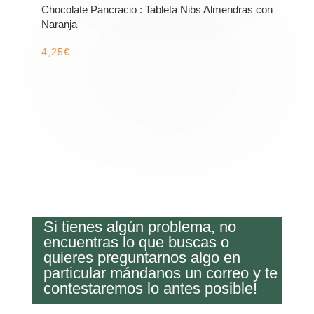
Chocolate Pancracio : Tableta Nibs Almendras con
Naranja
4,25
€
Si tienes algún problema, no
encuentras lo que buscas o
quieres preguntarnos algo en
particular mándanos un correo y te
contestaremos lo antes posible!