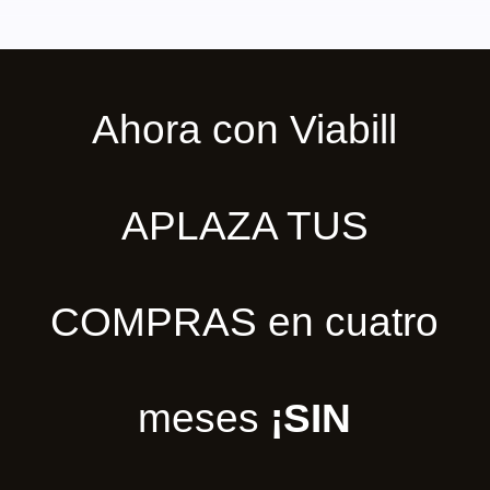
Ahora con Viabill
APLAZA TUS
COMPRAS en cuatro
meses
¡SIN