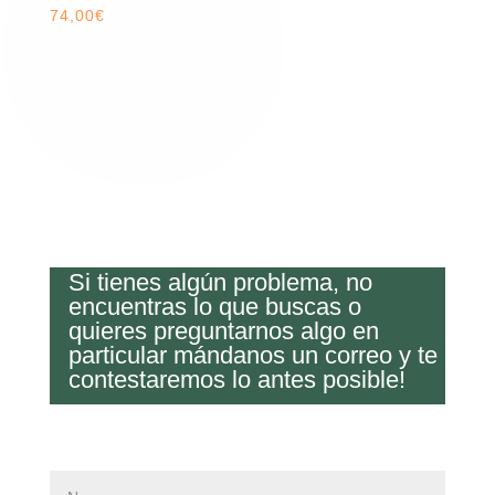
74,00
€
Si tienes algún problema, no
encuentras lo que buscas o
quieres preguntarnos algo en
particular mándanos un correo y te
contestaremos lo antes posible!