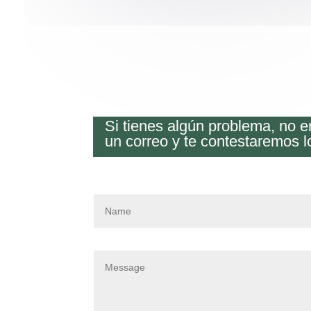
Si tienes algún problema, no 
un correo y te contestaremos l