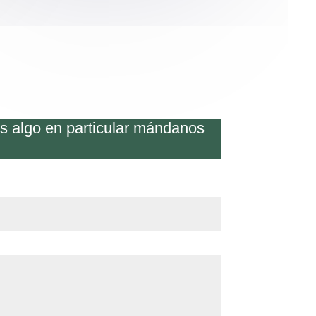
os algo en particular mándanos