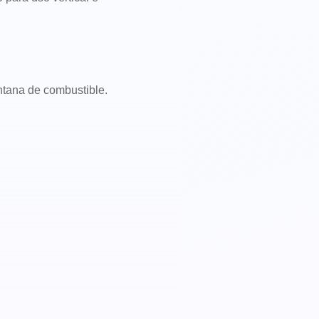
.
tana de combustible.