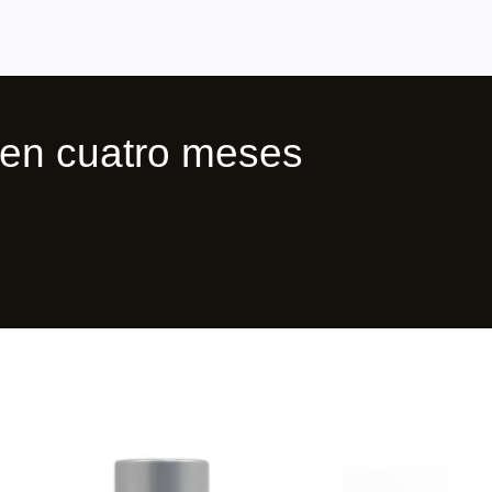
en cuatro meses