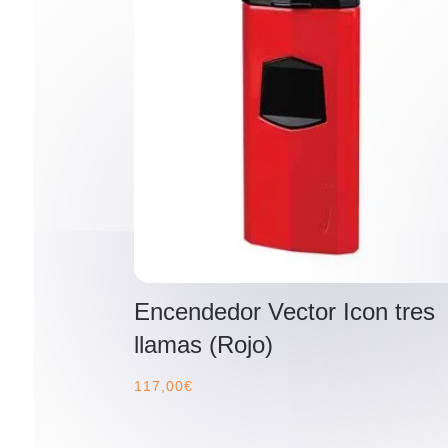
Encendedor Vector Icon tres
llamas (Rojo)
117,00
€