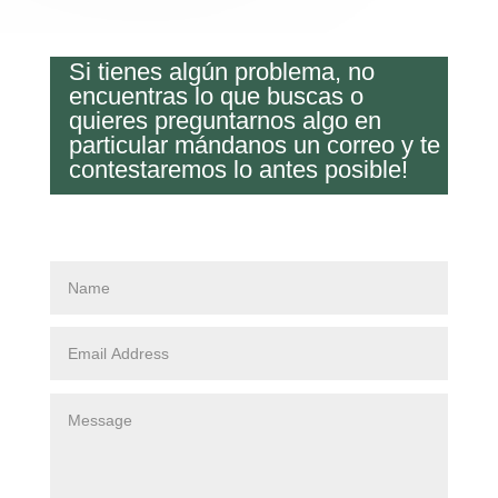
Si tienes algún problema, no
encuentras lo que buscas o
quieres preguntarnos algo en
particular mándanos un correo y te
contestaremos lo antes posible!