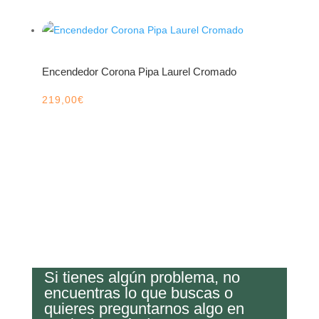
Encendedor Corona Pipa Laurel Cromado
219,00
€
Si tienes algún problema, no
encuentras lo que buscas o
quieres preguntarnos algo en