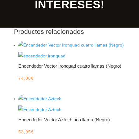
INTERESES!
Productos relacionados
Encendedor Vector Ironquad cuatro llamas (Negro)
74,00
€
Encendedor Vector Aztech una llama (Negro)
53,95
€