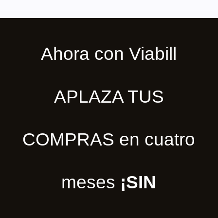
Ahora con Viabill
APLAZA TUS
COMPRAS en cuatro
meses
¡SIN