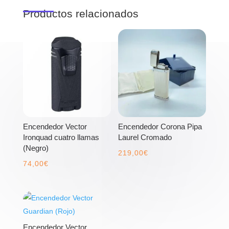
Productos relacionados
Encendedor Vector
Encendedor Corona Pipa
Ironquad cuatro llamas
Laurel Cromado
(Negro)
219,00
€
74,00
€
Encendedor Vector