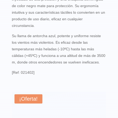
de color negro mate para protección. Su ergonomía
intuitiva y sus características táctiles lo convierten en un
producto de uso diario, eficaz en cualquier
circunstancia.
Su llama de antorcha azul, potente y uniforme resiste
los vientos más violentos. Es eficaz desde las
temperaturas más heladas (-10ºC) hasta las más
cálidas (+45ºC) y funciona a una altitud de más de 3500
m, donde otros encendedores se vuelven ineficaces.
[Ref: 021402]
¡Oferta!