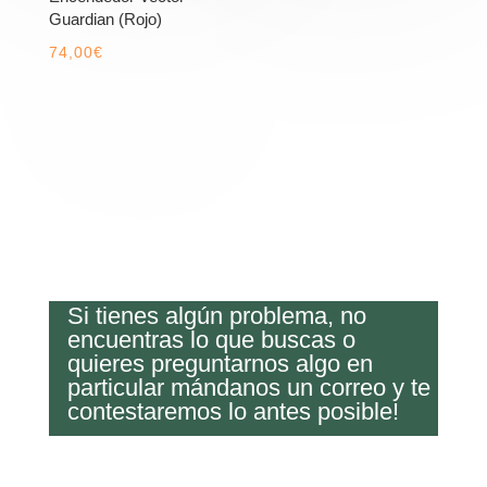
Guardian (Rojo)
74,00
€
Si tienes algún problema, no
encuentras lo que buscas o
quieres preguntarnos algo en
particular mándanos un correo y te
contestaremos lo antes posible!