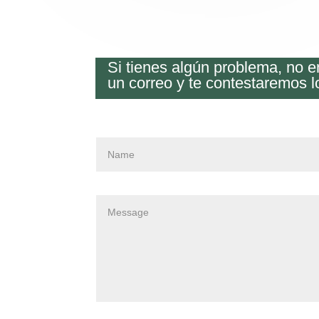
Si tienes algún problema, no 
un correo y te contestaremos l