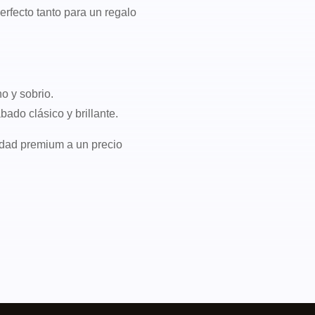
erfecto tanto para un regalo
o y sobrio.
bado clásico y brillante.
lidad premium a un precio