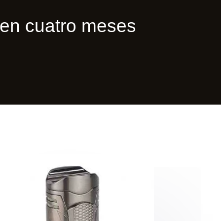
en cuatro meses