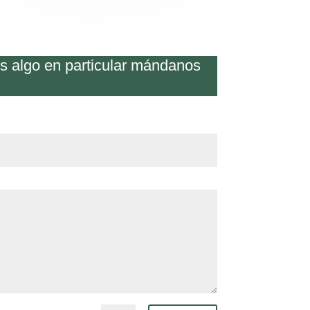
os algo en particular mándanos