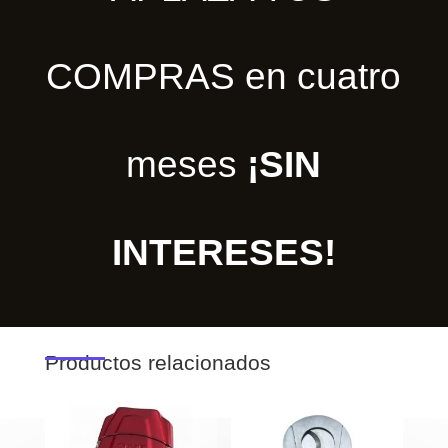
COMPRAS en cuatro
meses
¡SIN
INTERESES!
Productos relacionados