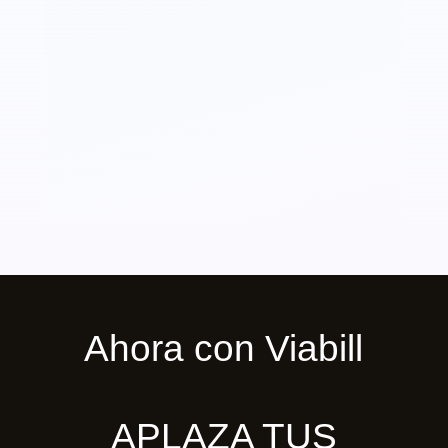
Ahora con Viabill
APLAZA TUS