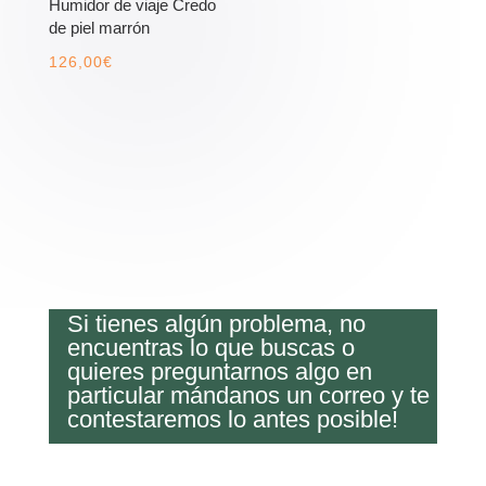
Humidor de viaje Credo
de piel marrón
126,00
€
Si tienes algún problema, no
encuentras lo que buscas o
quieres preguntarnos algo en
particular mándanos un correo y te
contestaremos lo antes posible!