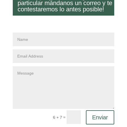
particular mándanos un correo y te
contestaremos lo antes posible!
Enviar
=
6 + 7