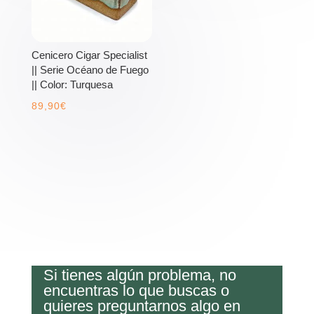
Cenicero Cigar Specialist
|| Serie Océano de Fuego
|| Color: Turquesa
89,90
€
Si tienes algún problema, no
encuentras lo que buscas o
quieres preguntarnos algo en