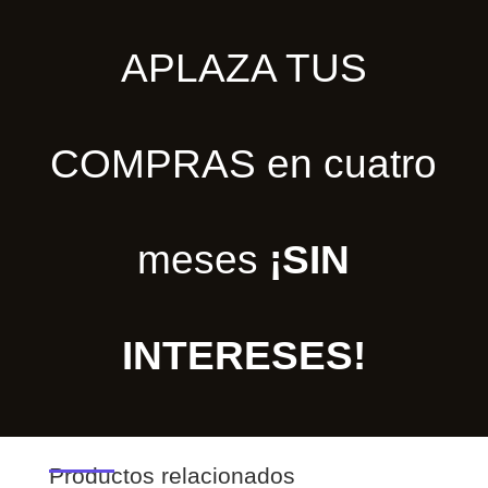
APLAZA TUS
COMPRAS en cuatro
meses
¡SIN
INTERESES!
Productos relacionados