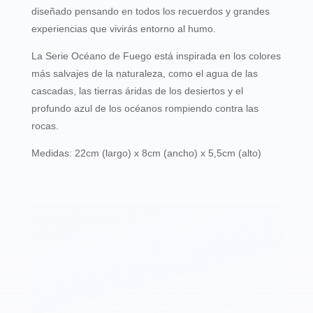
diseñado pensando en todos los recuerdos y grandes
experiencias que vivirás entorno al humo.
La Serie Océano de Fuego está inspirada en los colores
más salvajes de la naturaleza, como el agua de las
cascadas, las tierras áridas de los desiertos y el
profundo azul de los océanos rompiendo contra las
rocas.
Medidas: 22cm (largo) x 8cm (ancho) x 5,5cm (alto)