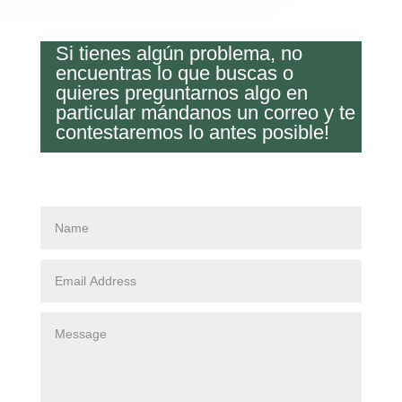
Si tienes algún problema, no
encuentras lo que buscas o
quieres preguntarnos algo en
particular mándanos un correo y te
contestaremos lo antes posible!