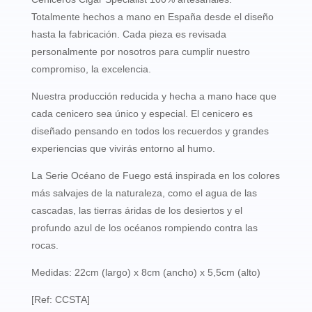
Totalmente hechos a mano en España desde el diseño
hasta la fabricación. Cada pieza es revisada
personalmente por nosotros para cumplir nuestro
compromiso, la excelencia.
Nuestra producción reducida y hecha a mano hace que
cada cenicero sea único y especial. El cenicero es
diseñado pensando en todos los recuerdos y grandes
experiencias que vivirás entorno al humo.
La Serie Océano de Fuego está inspirada en los colores
más salvajes de la naturaleza, como el agua de las
cascadas, las tierras áridas de los desiertos y el
profundo azul de los océanos rompiendo contra las
rocas.
Medidas: 22cm (largo) x 8cm (ancho) x 5,5cm (alto)
[Ref: CCSTA]