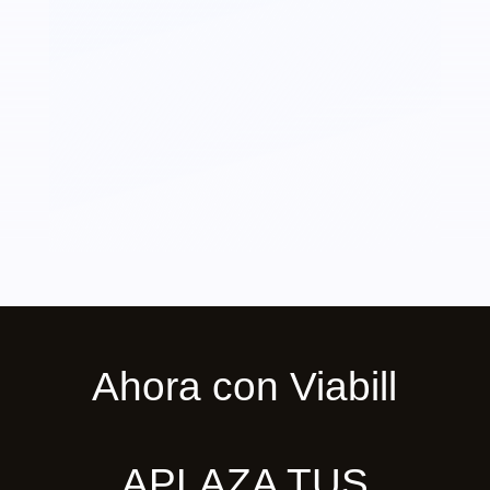
Ahora con Viabill
APLAZA TUS