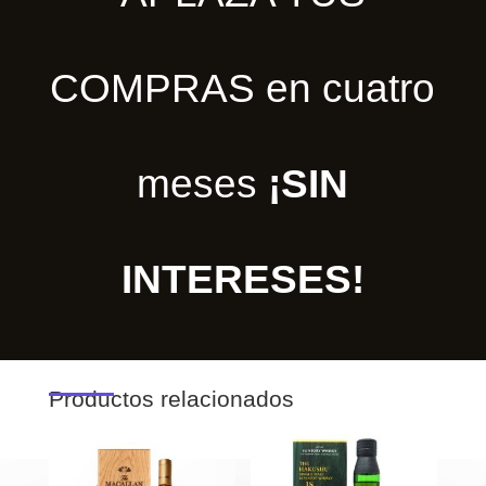
COMPRAS en cuatro
meses
¡SIN
INTERESES!
Productos relacionados