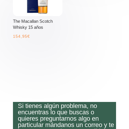
The Macallan Scotch
Whisky 15 años
154,95
€
Si tienes algún problema, no
encuentras lo que buscas o
quieres preguntarnos algo en
particular mándanos un correo y te