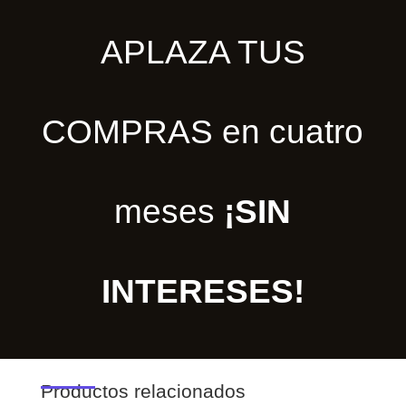
APLAZA TUS
COMPRAS en cuatro
meses
¡SIN
INTERESES!
Productos relacionados