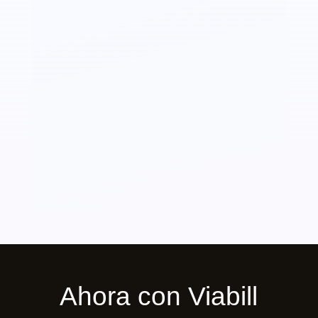
Ahora con Viabill