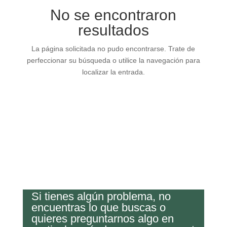
No se encontraron
resultados
La página solicitada no pudo encontrarse. Trate de
perfeccionar su búsqueda o utilice la navegación para
localizar la entrada.
Si tienes algún problema, no
encuentras lo que buscas o
quieres preguntarnos algo en