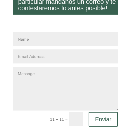
particular mándanos un correo y te
contestaremos lo antes posible!
Enviar
=
11 + 11