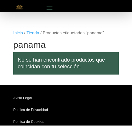
Inicio
/
Tienda
/ Productos etiquetados “panama”
panama
No se han encontrado productos que
coincidan con tu selección.
Aviso Legal
Política de Privacidad
Política de Cookies