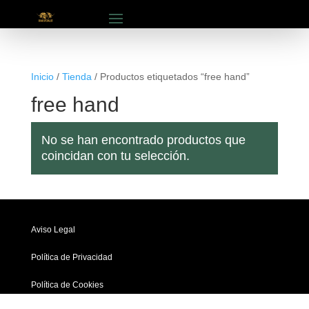
Inicio
/
Tienda
/ Productos etiquetados “free hand”
free hand
No se han encontrado productos que
coincidan con tu selección.
Aviso Legal
Política de Privacidad
Política de Cookies