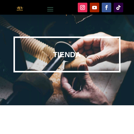
TIENDA